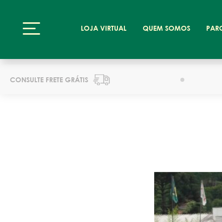
LOJA VIRTUAL
QUEM SOMOS
PAR
CONSULTE FRETE GRÁTIS