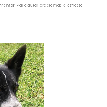
entar, vai causar problemas e estresse