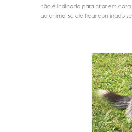
não é indicada para criar em casa
ao animal se ele ficar confinado s