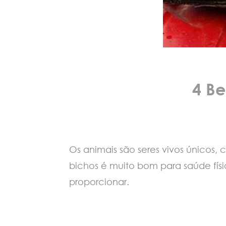
4 Be
Os animais são seres vivos únicos
bichos é muito bom para saúde físi
proporcionar.