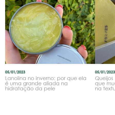
05/01/2023
05/01/2023
Lanolina no inverno: por que ela
Queijos
é uma grande aliada na
que mu
hidratação da pele
na text