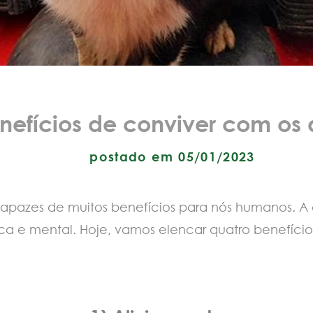
nefícios de conviver com os 
postado em 05/01/2023
, capazes de muitos benefícios para nós humanos.
ca e mental. Hoje, vamos elencar quatro benefício