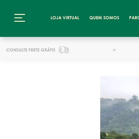
LOJA VIRTUAL
QUEM SOMOS
PAR
CONSULTE FRETE GRÁTIS