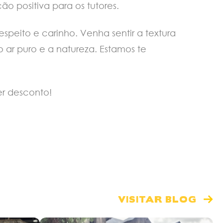
 positiva para os tutores.
peito e carinho. Venha sentir a textura
 ar puro e a natureza. Estamos te
er desconto!
VISITAR BLOG