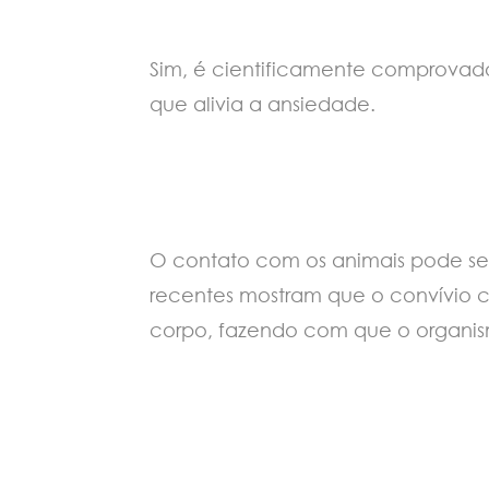
Sim, é cientificamente comprovad
que alivia a ansiedade.
O contato com os animais pode ser 
recentes mostram que o convívio c
corpo, fazendo com que o organismo 