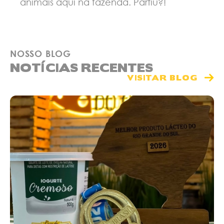
animais aqui na fazenda. Partiu?!
NOSSO BLOG
NOTÍCIAS RECENTES
VISITAR BLOG