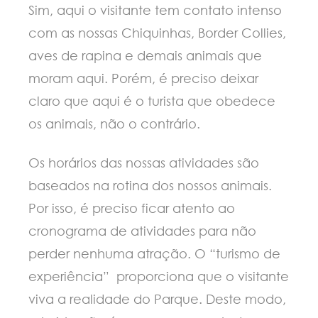
Sim, aqui o visitante tem contato intenso
com as nossas Chiquinhas, Border Collies,
aves de rapina e demais animais que
moram aqui. Porém, é preciso deixar
claro que aqui é o turista que obedece
os animais, não o contrário.
Os horários das nossas atividades são
baseados na rotina dos nossos animais.
Por isso, é preciso ficar atento ao
cronograma de atividades para não
perder nenhuma atração. O “turismo de
experiência” proporciona que o visitante
viva a realidade do Parque. Deste modo,