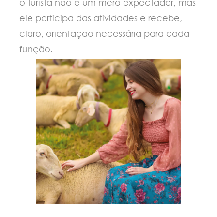
o turista não é um mero expectador, mas
ele participa das atividades e recebe,
claro, orientação necessária para cada
função.