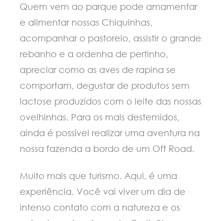
Quem vem ao parque pode amamentar
e alimentar nossas Chiquinhas,
acompanhar o pastoreio, assistir o grande
rebanho e a ordenha de pertinho,
apreciar como as aves de rapina se
comportam, degustar de produtos sem
lactose produzidos com o leite das nossas
ovelhinhas. Para os mais destemidos,
ainda é possível realizar uma aventura na
nossa fazenda a bordo de um Off Road.
Muito mais que turismo. Aqui, é uma
experiência. Você vai viver um dia de
intenso contato com a natureza e os