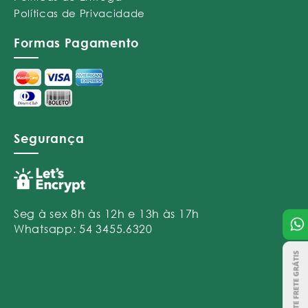
Políticas de Privacidade
Formas Pagamento
Segurança
Seg à sex 8h às 12h e 13h às 17h
Whatsapp: 54 3455.6320