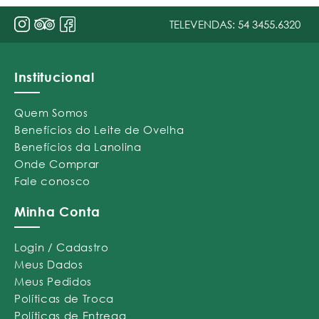
TELEVENDAS:
54 3455.6320
Institucional
Quem Somos
Benefícios do Leite de Ovelha
Benefícios da Lanolina
Onde Comprar
Fale conosco
Minha Conta
Login / Cadastro
Meus Dados
Meus Pedidos
Políticas de Troca
Políticas de Entrega