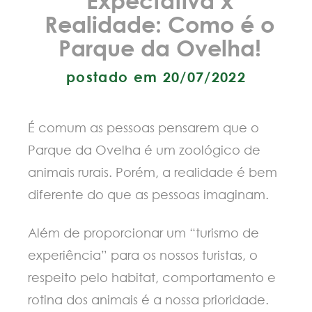
Realidade: Como é o
Parque da Ovelha!
postado em 20/07/2022
É comum as pessoas pensarem que o
Parque da Ovelha é um zoológico de
animais rurais. Porém, a realidade é bem
diferente do que as pessoas imaginam.
Além de proporcionar um “turismo de
experiência” para os nossos turistas, o
respeito pelo habitat, comportamento e
rotina dos animais é a nossa prioridade.