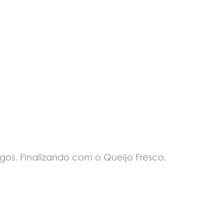
os. Finalizando com o Queijo Fresco.