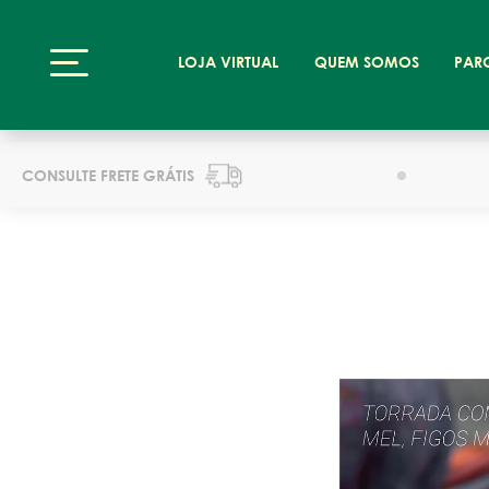
LOJA VIRTUAL
QUEM SOMOS
PAR
CONSULTE FRETE GRÁTIS