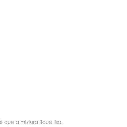
 que a mistura fique lisa.